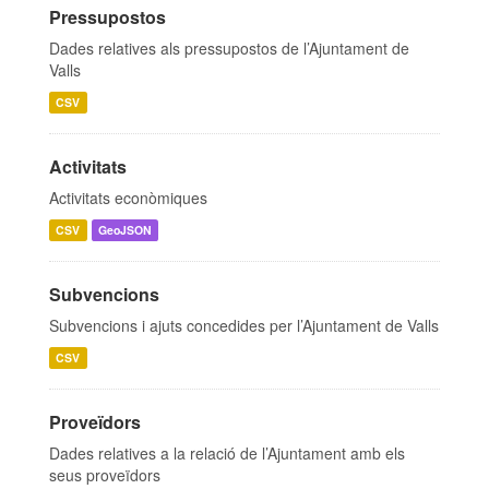
Pressupostos
Dades relatives als pressupostos de l’Ajuntament de
Valls
CSV
Activitats
Activitats econòmiques
CSV
GeoJSON
Subvencions
Subvencions i ajuts concedides per l’Ajuntament de Valls
CSV
Proveïdors
Dades relatives a la relació de l’Ajuntament amb els
seus proveïdors