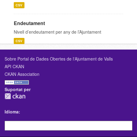
CSV
Endeutament
Nivell d’endeutament per any de l’Ajuntament
CSV
Sobre Portal de Dades Obertes de l'Ajuntament de Valls
API CKAN
CKAN Association
Suportat per
Idioma