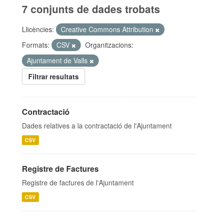
7 conjunts de dades trobats
Llicències:
Creative Commons Attribution
Formats:
CSV
Organitzacions:
Ajuntament de Valls
Filtrar resultats
Contractació
Dades relatives a la contractació de l'Ajuntament
CSV
Registre de Factures
Registre de factures de l'Ajuntament
CSV