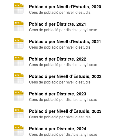
Població per Nivell d'Estudis, 2020
Cens de població per nivell d’estudis
Població per Districte, 2021
Cens de població per districte, any i sexe
Població per Nivell d'Estudis, 2021
Cens de població per nivell d’estudis
Població per Districte, 2022
Cens de població per districte, any i sexe
Població per Nivell d’Estudis, 2022
Cens de població per nivell d’estudis
Població per Districte, 2023
Cens de població per districte, any i sexe
Població per Nivell d’Estudis, 2023
Cens de població per nivell d’estudis
Població per Districte, 2024
Cens de població per districte, any i sexe