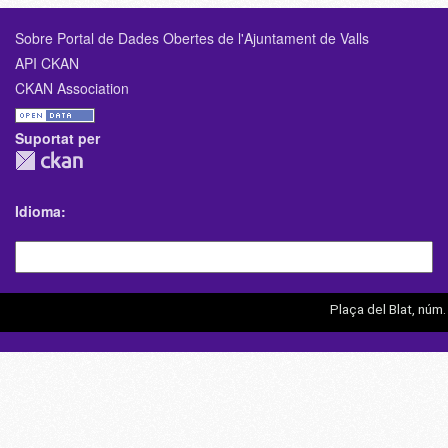
Sobre Portal de Dades Obertes de l'Ajuntament de Valls
API CKAN
CKAN Association
Suportat per
Idioma
Plaça del Blat, núm