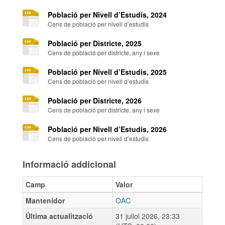
Població per Nivell d’Estudis, 2024
Cens de població per nivell d’estudis
Població per Districte, 2025
Cens de població per districte, any i sexe
Població per Nivell d’Estudis, 2025
Cens de població per nivell d’estudis
Població per Districte, 2026
Cens de població per districte, any i sexe
Població per Nivell d’Estudis, 2026
Cens de població per nivell d’estudis
Informació addicional
Camp
Valor
Mantenidor
OAC
Última actualització
31 juliol 2026, 23:33