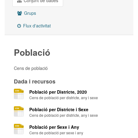
Conjunt de dades
Grups
Flux d'activitat
Població
Cens de població
Dada i recursos
Població per Districte, 2020
Cens de població per districte, any i sexe
Població per Districte i Sexe
Cens de població per districte, any i sexe
Població per Sexe i Any
Cens de població per sexe i any