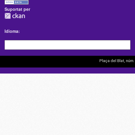
Suportat per
Idioma
Plaça del Blat, núm