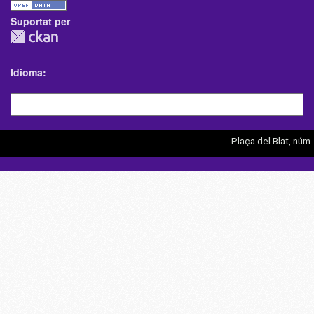
Suportat per
Idioma
Plaça del Blat, núm