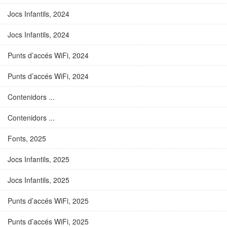
Jocs Infantils, 2024
Jocs Infantils, 2024
Punts d’accés WiFi, 2024
Punts d’accés WiFi, 2024
Contenidors ...
Contenidors ...
Fonts, 2025
Jocs Infantils, 2025
Jocs Infantils, 2025
Punts d’accés WiFi, 2025
Punts d’accés WiFi, 2025