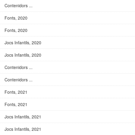
Contenidors ...
Fonts, 2020
Fonts, 2020
Jocs Infantils, 2020
Jocs Infantils, 2020
Contenidors ...
Contenidors ...
Fonts, 2021
Fonts, 2021
Jocs Infantils, 2021
Jocs Infantils, 2021