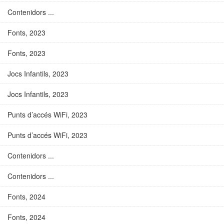
Contenidors ...
Fonts, 2023
Fonts, 2023
Jocs Infantils, 2023
Jocs Infantils, 2023
Punts d’accés WiFi, 2023
Punts d’accés WiFi, 2023
Contenidors ...
Contenidors ...
Fonts, 2024
Fonts, 2024