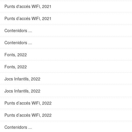
Punts d'accés WiFi, 2021
Punts d’accés WiFi, 2021
Contenidors ...
Contenidors ...
Fonts, 2022
Fonts, 2022
Jocs Infantils, 2022
Jocs Infantils, 2022
Punts d’accés WiFi, 2022
Punts d’accés WiFi, 2022
Contenidors ...