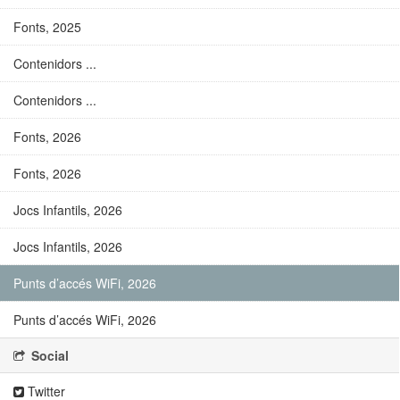
Fonts, 2025
Contenidors ...
Contenidors ...
Fonts, 2026
Fonts, 2026
Jocs Infantils, 2026
Jocs Infantils, 2026
Punts d’accés WiFi, 2026
Punts d’accés WiFi, 2026
Social
Twitter