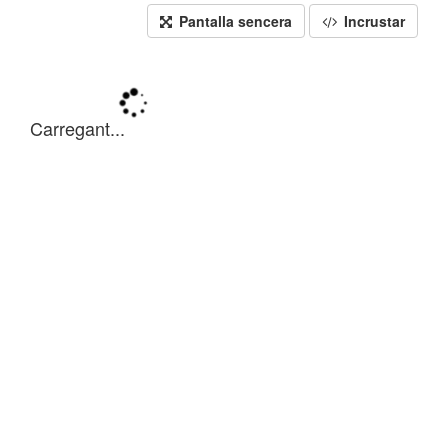
Pantalla sencera
Incrustar