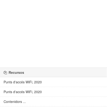
Recursos
Punts d'accés WiFi, 2020
Punts d'accés WiFi, 2020
Contenidors ...